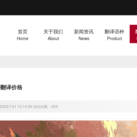
首页
关于我们
新闻资讯
翻译语种
Home
About
News
Product
种翻译价格
23/7/31 12:14:39 访问次数：669