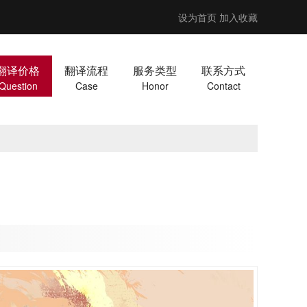
设为首页
加入收藏
翻译价格
翻译流程
服务类型
联系方式
Question
Case
Honor
Contact