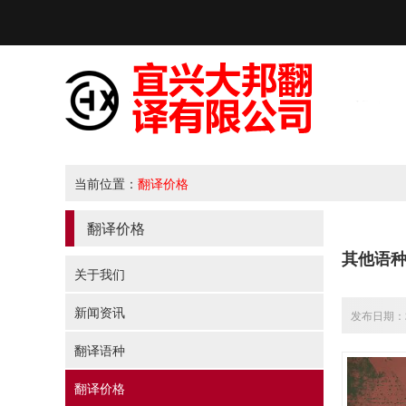
当前位置：
翻译价格
翻译价格
其他语
关于我们
新闻资讯
发布日期：20
翻译语种
翻译价格