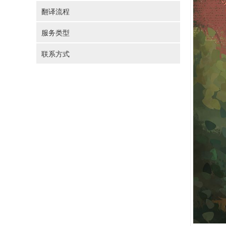
翻译流程
服务类型
联系方式